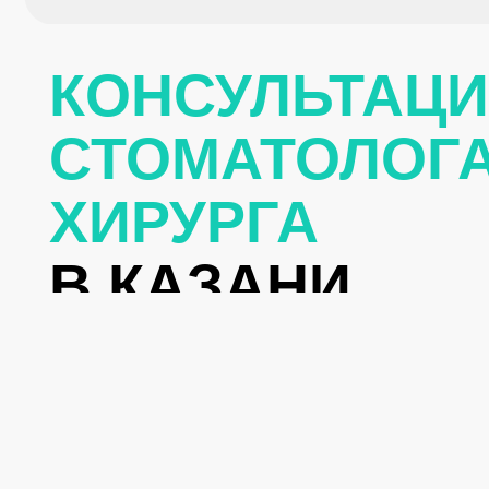
КОНСУЛЬТАЦИЯ
СТОМАТОЛОГА-
ХИРУРГА
В КАЗАНИ