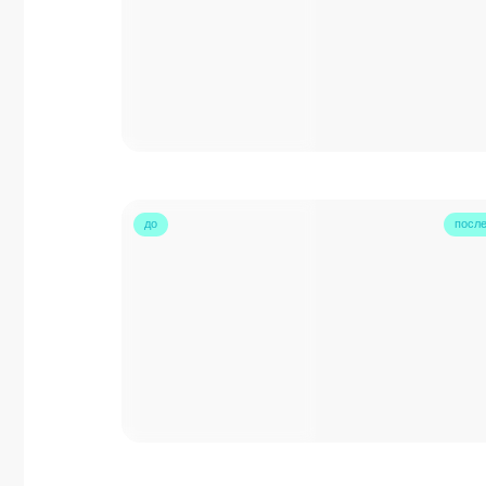
ОТЗЫВЫ